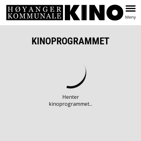
Meny
KINOPROGRAMMET
Henter
kinoprogrammet...